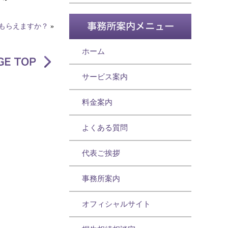
もらえますか？
»
ホーム
サービス案内
料金案内
よくある質問
代表ご挨拶
事務所案内
オフィシャルサイト