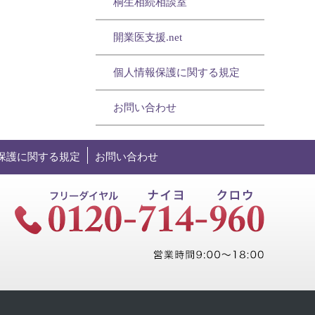
桐生相続相談室
開業医支援.net
個人情報保護に関する規定
お問い合わせ
保護に関する規定
お問い合わせ