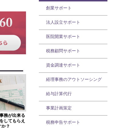
創業サポート
法人設立サポート
医院開業サポート
税務顧問サポート
資金調達サポート
経理事務のアウトソーシング
給与計算代行
事業計画策定
事務が出来る
をしてもらえ
税務申告サポート
すか？