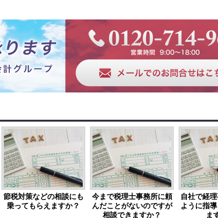
節税対策などの相談にも
今まで税理士事務所に頼
自社で経理
乗ってもらえますか？
んだことがないのですが
ように指導
相談できますか？
ま