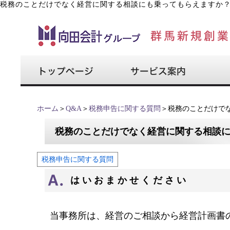
税務のことだけでなく経営に関する相談にも乗ってもらえますか
ホーム
＞
Q&A
＞
税務申告に関する質問
＞税務のことだけで
税務のことだけでなく経営に関する相談
税務申告に関する質問
はいおまかせください
当事務所は、経営のご相談から経営計画書