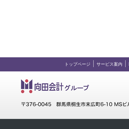
トップページ
サービス案内