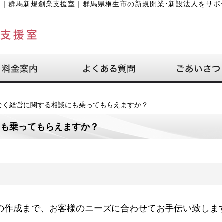
？
｜
群馬新規創業支援室｜群馬県桐生市の新規開業･新設法人をサポ
なく経営に関する相談にも乗ってもらえますか？
にも乗ってもらえますか？
の作成まで、お客様のニーズに合わせてお手伝い致しま