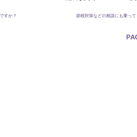
ですか？
節税対策などの相談にも乗って