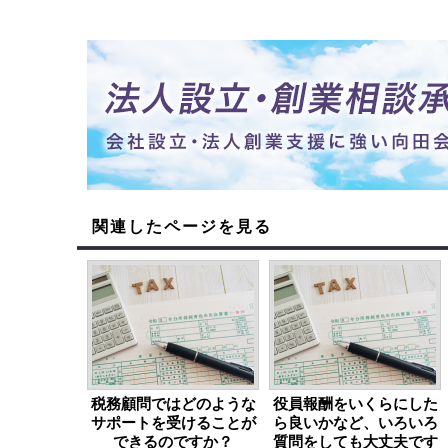
関連したページを見る
税務顧問ではどのような
役員報酬をいくらにした
サポートを受けることが
ら良いかなど、いろいろ
できるのですか？
質問をしても大丈夫です