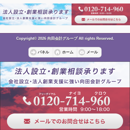
Copyright© 2026 向田会計グループ All rights Reserved.
パネル
ホーム
メール