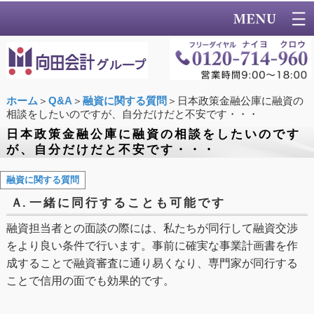
ホーム
＞
Q&A
＞
融資に関する質問
＞日本政策金融公庫に融資の
相談をしたいのですが、自分だけだと不安です・・・
日本政策金融公庫に融資の相談をしたいのです
が、自分だけだと不安です・・・
融資に関する質問
Ａ.
一緒に同行することも可能です
融資担当者との面談の際には、私たちが同行して融資交渉
をより良い条件で行います。事前に確実な事業計画書を作
成することで融資審査に通り易くなり、専門家が同行する
ことで信用の面でも効果的です。